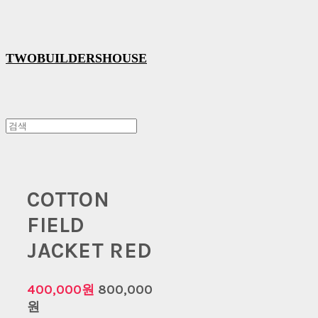
TWOBUILDERSHOUSE
COTTON
FIELD
JACKET RED
400,000원
800,000
원