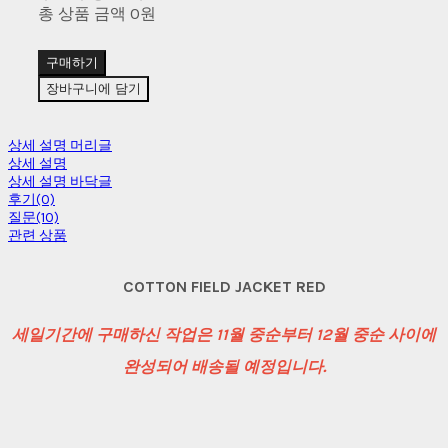
총 상품 금액
0원
구매하기
장바구니에 담기
상세 설명 머리글
상세 설명
상세 설명 바닥글
후기(0)
질문(10)
관련 상품
COTTON FIELD JACKET RED
세일기간에 구매하신 작업은 11월 중순부터 12월 중순 사이에
완성되어 배송될 예정입니다.