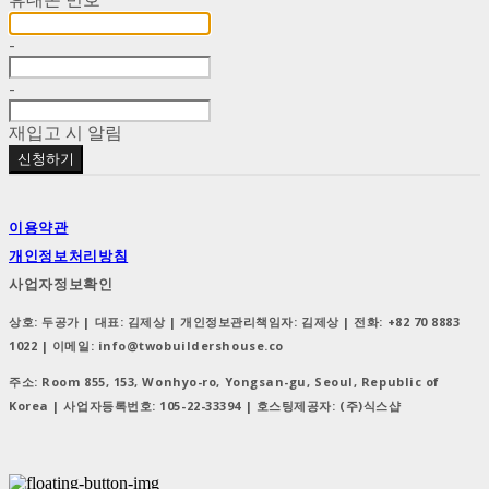
-
-
재입고 시 알림
신청하기
이용약관
개인정보처리방침
사업자정보확인
상호: 두공가 | 대표: 김제상 | 개인정보관리책임자: 김제상 | 전화: +82 70 8883
1022 | 이메일: info@twobuildershouse.co
주소: Room 855, 153, Wonhyo-ro, Yongsan-gu, Seoul, Republic of
Korea | 사업자등록번호:
105-22-33394
| 호스팅제공자: (주)식스샵