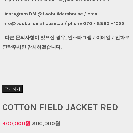
instagram DM @twobuildershouse / email
info@twobuildershouse.co / phone 070 - 8883 - 1022
다른 문의사항이 있으신 경우, 인스타그램 / 이메일 / 전화로
연락주시면 감사하겠습니다.
구매하기
COTTON FIELD JACKET RED
400,000원
800,000원