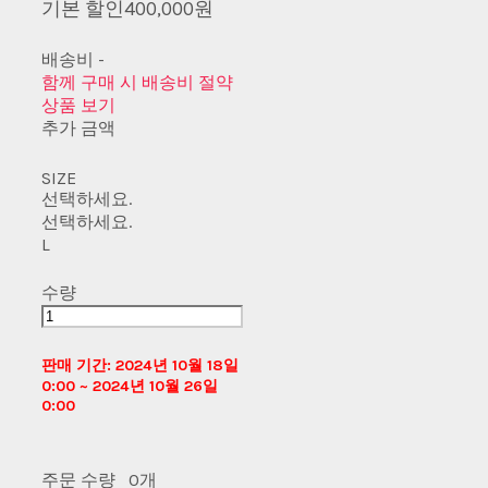
기본 할인
400,000원
배송비
-
함께 구매 시 배송비 절약
상품 보기
추가 금액
SIZE
선택하세요.
선택하세요.
L
수량
판매 기간: 2024년 10월 18일
0:00 ~ 2024년 10월 26일
0:00
주문 수량
0개