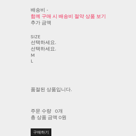
배송비
-
함께 구매 시 배송비 절약 상품 보기
추가 금액
SIZE
선택하세요.
선택하세요.
M
L
품절된 상품입니다.
주문 수량
0개
총 상품 금액
0원
구매하기