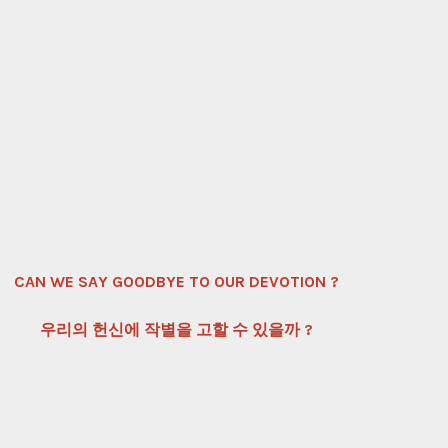
CAN WE SAY GOODBYE TO OUR DEVOTION ?
우리의 헌신에 작별을 고할 수 있을까 ?