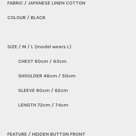
FABRIC / JAPANESE LINEN COTTON
COLOUR / BLACK
SIZE / M / L (model wears L)
CHEST 60cm / 63cm
SHOULDER 48cm / 50cm
SLEEVE 60cm / 62cm
LENGTH 72cm / 74cm
FEATURE / HIDDEN BUTTON FRONT