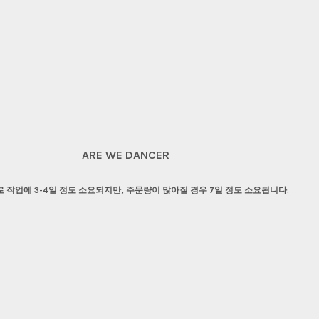
ARE WE DANCER
 작업에 3-4일 정도 소요되지만, 주문량이 많아질 경우 7일 정도 소요됩니다.