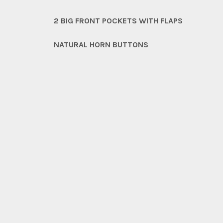
2 BIG FRONT POCKETS WITH FLAPS
NATURAL HORN BUTTONS