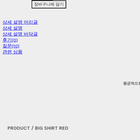
장바구니에 담기
상세 설명 머리글
상세 설명
상세 설명 바닥글
후기(0)
질문(10)
관련 상품
평균적으로
PRODUCT / BIG SHIRT RED