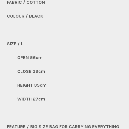
FABRIC / COTTON
COLOUR / BLACK
SIZE / L
OPEN 56cm
CLOSE 39cm
HEIGHT 35cm
WIDTH 27cm
FEATURE / BIG SIZE BAG FOR CARRYING EVERYTHING