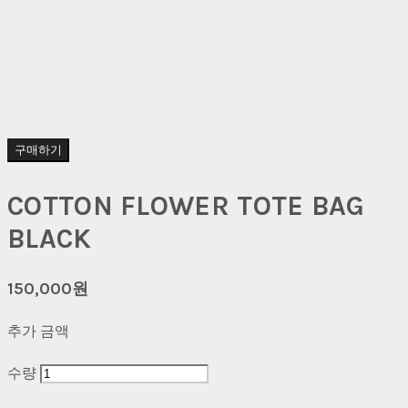
구매하기
COTTON FLOWER TOTE BAG
BLACK
150,000원
추가 금액
수량