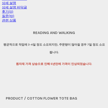
상세 설명
상세 설명 바닥글
후기(0)
질문(10)
관련 상품
READING AND WALKING
평균적으로 작업에 3-4일 정도 소요되지만, 주문량이 많아질 경우 7일 정도 소요
됩니다.
원자재 가격 상승으로 인해 5년만에 가격이 인상되었습니다.
PRODUCT / COTTON FLOWER TOTE BAG