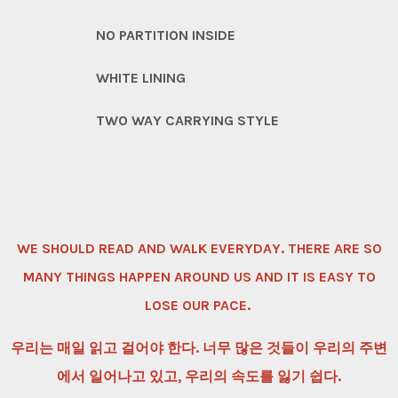
NO PARTITION INSIDE
WHITE LINING
TWO WAY CARRYING STYLE
WE SHOULD READ AND WALK EVERYDAY. THERE ARE SO
MANY THINGS HAPPEN AROUND US AND IT IS EASY TO
LOSE OUR PACE.
우리는 매일 읽고 걸어야 한다. 너무 많은 것들이 우리의 주변
에서 일어나고 있고, 우리의 속도를 잃기 쉽다.