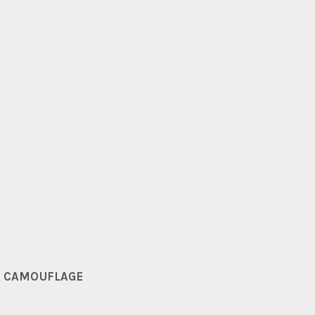
A CAMOUFLAGE