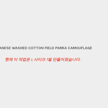
ANESE WASHED COTTON FIELD PARKA CAMOUFLAGE
현재 이 작업은 L 사이즈 1벌 만들어졌습니다.