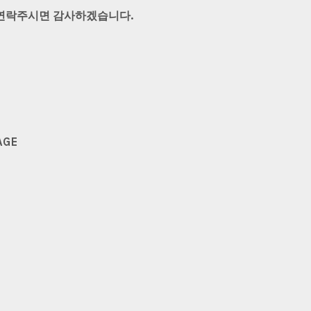
 연락주시면 감사하겠습니다.
AGE