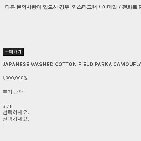
다른 문의사항이 있으신 경우, 인스타그램 / 이메일 / 전화로
구매하기
JAPANESE WASHED COTTON FIELD PARKA CAMOUFL
1,000,000원
추가 금액
SIZE
선택하세요.
선택하세요.
L