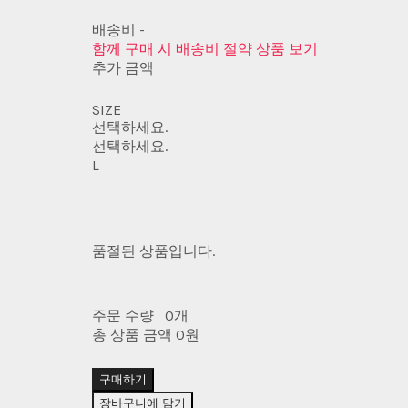
배송비
-
함께 구매 시 배송비 절약 상품 보기
추가 금액
SIZE
선택하세요.
선택하세요.
L
품절된 상품입니다.
주문 수량
0개
총 상품 금액
0원
구매하기
장바구니에 담기