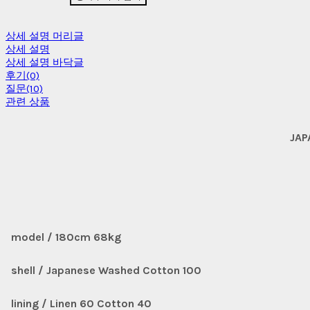
상세 설명 머리글
상세 설명
상세 설명 바닥글
후기(0)
질문(10)
관련 상품
JAP
model / 180cm 68kg
shell / Japanese Washed Cotton 100
lining / Linen 60 Cotton 40