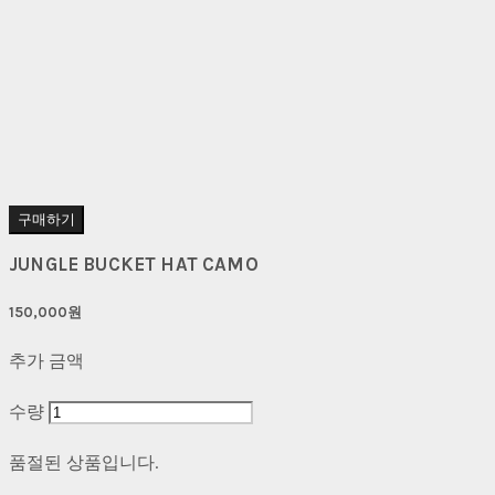
구매하기
JUNGLE BUCKET HAT CAMO
150,000원
추가 금액
수량
품절된 상품입니다.