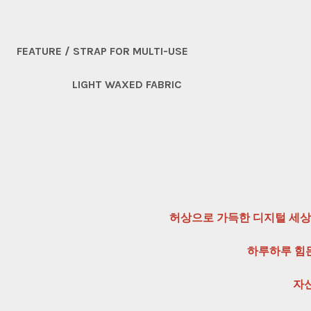
FEATURE / STRAP FOR MULTI-USE
LIGHT WAXED FABRIC
허상으로 가득한 디지털 세상
하루하루 힘든
자신의