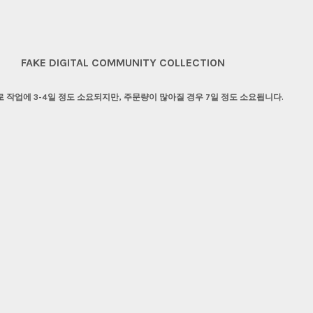
FAKE DIGITAL COMMUNITY COLLECTION
 작업에 3-4일 정도 소요되지만, 주문량이 많아질 경우 7일 정도 소요됩니다.