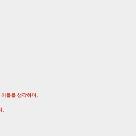
 이들을 생각하며,
,