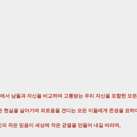
에서 남들과 자신을 비교하며 고통받는 우리 자신을 포함한 모든
 현실을 살아가며 외로움을 견디는 모든 이들에게 존경을 표하며
 작은 믿음이 세상에 작은 균열을 만들어 내길 바라며,