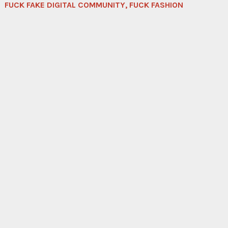
FUCK FAKE DIGITAL COMMUNITY, FUCK FASHION