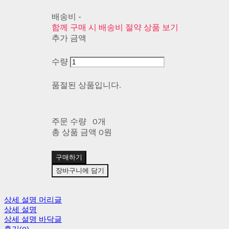
배송비
-
함께 구매 시 배송비 절약 상품 보기
추가 금액
수량
품절된 상품입니다.
주문 수량
0개
총 상품 금액
0원
구매하기
장바구니에 담기
상세 설명 머리글
상세 설명
상세 설명 바닥글