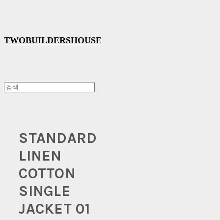
TWOBUILDERSHOUSE
STANDARD
LINEN
COTTON
SINGLE
JACKET 01