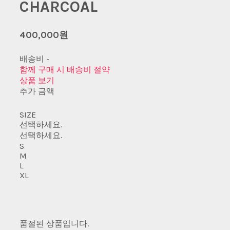
CHARCOAL
400,000원
배송비
-
함께 구매 시 배송비 절약
상품 보기
추가 금액
SIZE
선택하세요.
선택하세요.
S
M
L
XL
품절된 상품입니다.