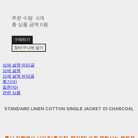
주문 수량
0개
총 상품 금액
0원
구매하기
장바구니에 담기
상세 설명 머리글
상세 설명
상세 설명 바닥글
후기(0)
질문(10)
관련 상품
STANDARD LINEN COTTON SINGLE JACKET 01 CHARCOAL