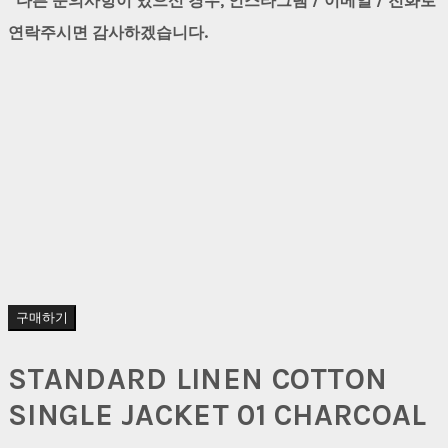
다른 문의사항이 있으신 경우, 인스타그램 / 이메일 / 전화로
연락주시면 감사하겠습니다.
구매하기
STANDARD LINEN COTTON
SINGLE JACKET 01 CHARCOAL