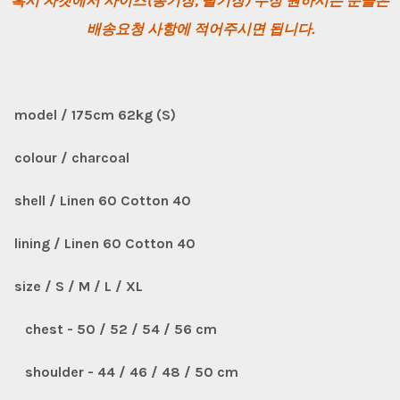
혹시 자켓에서 사이즈(총기장, 팔기장) 수정 원하시는 분들은
배송요청 사항에 적어주시면 됩니다.
model / 175cm 62kg (S)
colour / charcoal
shell / Linen 60 Cotton 40
lining / Linen 60 Cotton 40
size / S / M / L / XL
chest - 50 / 52 / 54 / 56 cm
shoulder - 44 / 46 / 48 / 50 cm