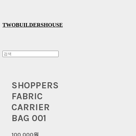
TWOBUILDERSHOUSE
SHOPPERS
FABRIC
CARRIER
BAG 001
100,000원