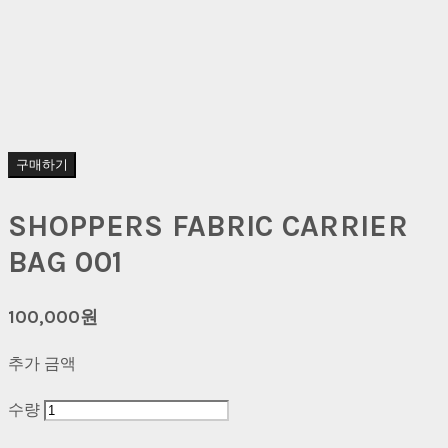
구매하기
SHOPPERS FABRIC CARRIER
BAG 001
100,000원
추가 금액
수량