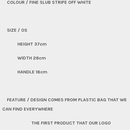
COLOUR / FINE SLUB STRIPE OFF WHITE
SIZE / OS
HEIGHT 37cm
WIDTH 26cm
HANDLE 18cm
FEATURE / DESIGN COMES FROM PLASTIC BAG THAT WE
CAN FIND EVERYWHERE
THE FIRST PRODUCT THAT OUR LOGO