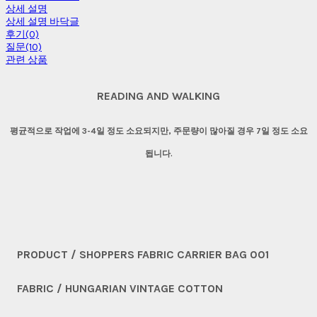
상세 설명
상세 설명 바닥글
후기(0)
질문(10)
관련 상품
READING AND WALKING
평균적으로 작업에 3-4일 정도 소요되지만, 주문량이 많아질 경우 7일 정도 소요
됩니다.
PRODUCT / SHOPPERS FABRIC CARRIER BAG 001
FABRIC / HUNGARIAN VINTAGE COTTON