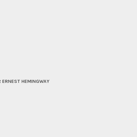
ER ERNEST HEMINGWAY