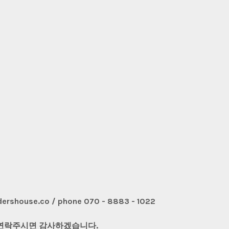
ershouse.co / phone 070 - 8883 - 1022
 연락주시면 감사하겠습니다.