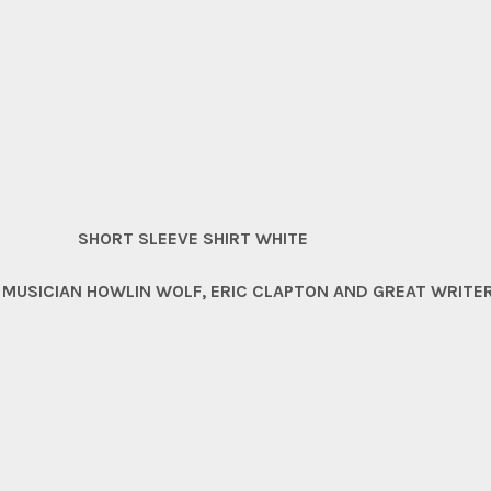
SHORT SLEEVE SHIRT WHITE
S MUSICIAN HOWLIN WOLF, ERIC CLAPTON AND GREAT WRIT