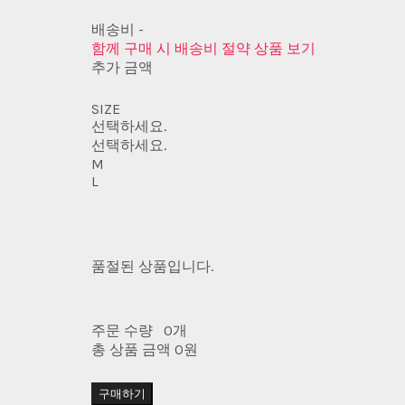
배송비
-
함께 구매 시 배송비 절약 상품 보기
추가 금액
SIZE
선택하세요.
선택하세요.
M
L
품절된 상품입니다.
주문 수량
0개
총 상품 금액
0원
구매하기