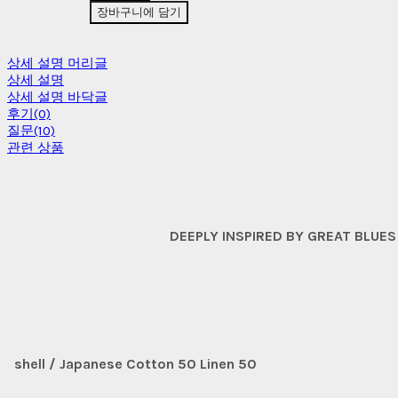
장바구니에 담기
상세 설명 머리글
상세 설명
상세 설명 바닥글
후기(0)
질문(10)
관련 상품
DEEPLY INSPIRED BY GREAT BLUE
shell / Japanese Cotton 50 Linen 50